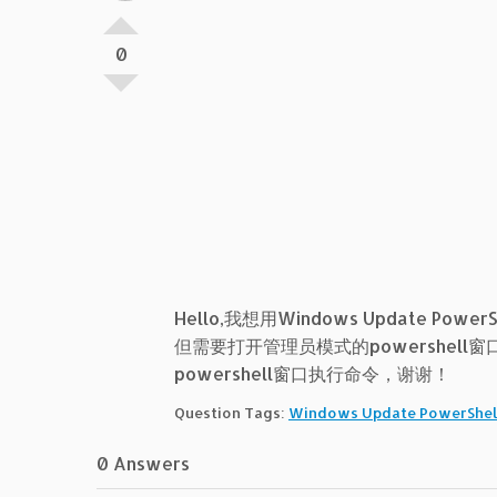
0
Hello,我想用Windows Update Po
但需要打开管理员模式的powershe
powershell窗口执行命令，谢谢！
Question Tags:
Windows Update PowerShel
0 Answers