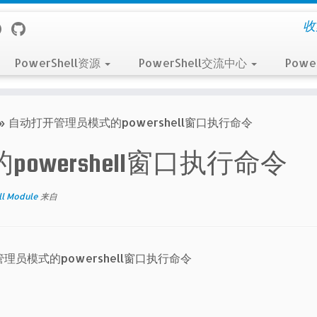
收
PowerShell资源
PowerShell交流中心
Powe
»
自动打开管理员模式的powershell窗口执行命令
wershell窗口执行命令
ll Module
来自
理员模式的powershell窗口执行命令