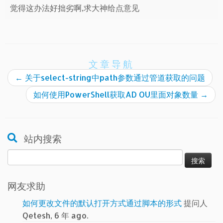
觉得这办法好拙劣啊,求大神给点意见
文章导航
←
关于select-string中path参数通过管道获取的问题
如何使用PowerShell获取AD OU里面对象数量
→
站内搜索
搜
索：
网友求助
如何更改文件的默认打开方式通过脚本的形式
提问人
Qetesh, 6 年 ago.