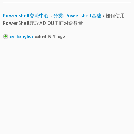
PowerShell交流中心
›
分类: Powershell基础
›
如何使用
PowerShell获取AD OU里面对象数量
sunhanghua
asked 10 年 ago