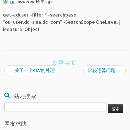
cd
answered 10 年 ago
get-aduser -filter * -searchbase
“ou=user,dc=sina,dc=com” -SearchScope OneLevel |
Measure-Object
文章导航
←
关于一个csv的处理
比较运算问题
→
站内搜索
搜
索：
网友求助