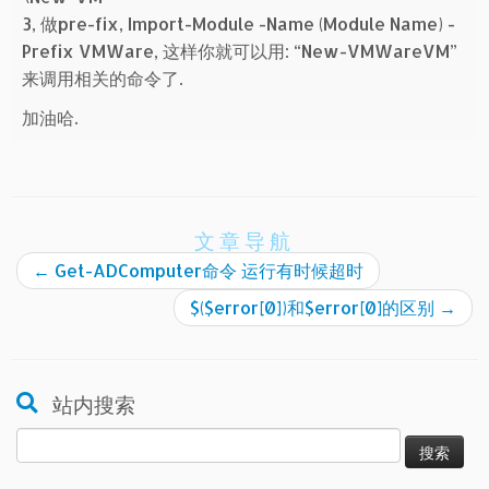
3, 做pre-fix, Import-Module -Name (Module Name) -
Prefix VMWare, 这样你就可以用: “New-VMWareVM”
来调用相关的命令了.
加油哈.
文章导航
←
Get-ADComputer命令 运行有时候超时
$($error[0])和$error[0]的区别
→
站内搜索
搜
索：