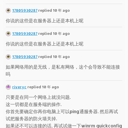
17805930287
replied 10 年 ago
你说的这些是在服务器上还是本机上呢
17805930287
replied 10 年 ago
你说的这些是在服务器上还是本机上呢
17805930287
replied 10 年 ago
如果网络用的是无线，是私有网络，这个会导致不能连接
吗
riveryc
replied 10 年 ago
只要是在同一个网络上就没问题.
这一切都是在服务端的操作.
你首先要确定你再你电脑上可以ping通服务器. 然后再试
试把服务器的防火墙关掉.
如果还不可以连接的话, 再试试做一下winrm quickconfig