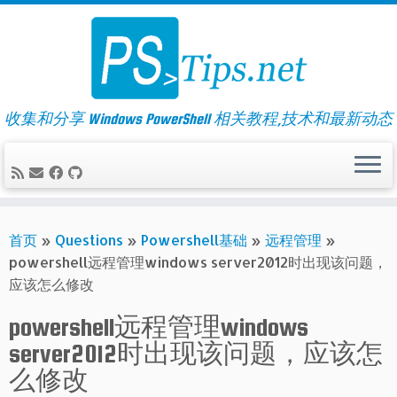
Skip
to
content
收集和分享 Windows PowerShell 相关教程,技术和最新动态
首页
»
Questions
»
Powershell基础
»
远程管理
»
powershell远程管理windows server2012时出现该问题，
应该怎么修改
powershell远程管理windows
server2012时出现该问题，应该怎
么修改