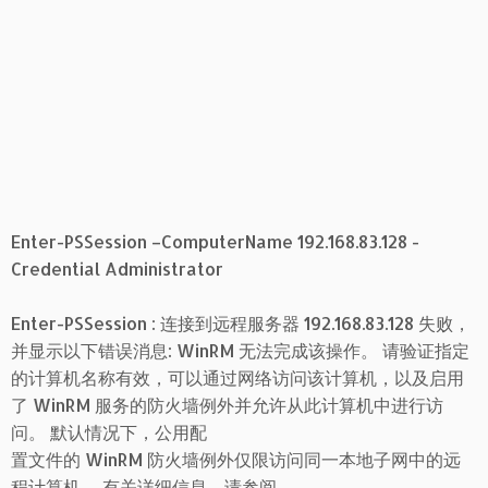
Enter-PSSession –ComputerName 192.168.83.128 -
Credential Administrator
Enter-PSSession : 连接到远程服务器 192.168.83.128 失败，
并显示以下错误消息: WinRM 无法完成该操作。 请验证指定
的计算机名称有效，可以通过网络访问该计算机，以及启用
了 WinRM 服务的防火墙例外并允许从此计算机中进行访
问。 默认情况下，公用配
置文件的 WinRM 防火墙例外仅限访问同一本地子网中的远
程计算机。 有关详细信息，请参阅