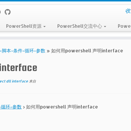
收
PowerShell资源
PowerShell交流中心
Powe
-脚本-条件-循环-参数
»
如何用powershell 声明interface
terface
ct dll interface
来自
-循环-参数
›
如何用powershell 声明interface