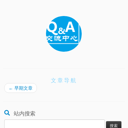
文章导航
←
早期文章
站内搜索
搜