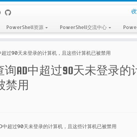
收
PowerShell资源
PowerShell交流中心
Powe
中超过90天未登录的计算机，且这些计算机已被禁用
查询AD中超过90天未登录的
被禁用
AD中超过90天未登录的计算机，且这些计算机已被禁用