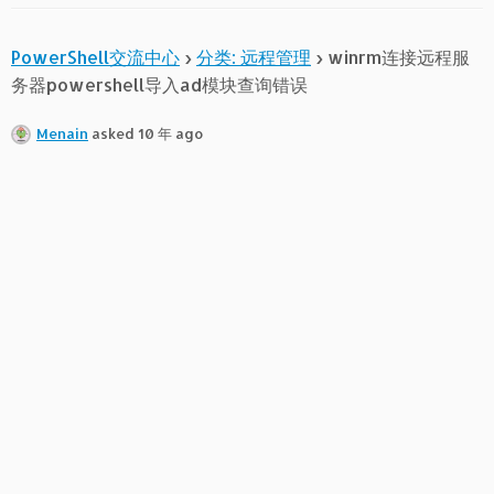
PowerShell交流中心
›
分类: 远程管理
›
winrm连接远程服
务器powershell导入ad模块查询错误
Menain
asked 10 年 ago