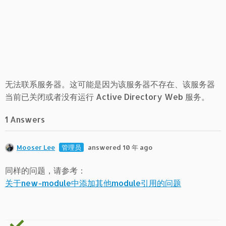
无法联系服务器。这可能是因为该服务器不存在、该服务器
当前已关闭或者没有运行 Active Directory Web 服务。
1 Answers
Mooser Lee
管理员
answered 10 年 ago
同样的问题，请参考：
关于new-module中添加其他module引用的问题