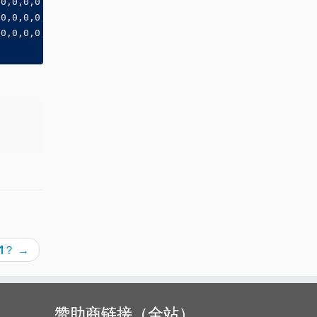
,0,0,0,0,0,0,0,0,0,0,0,0,0,0,0
,0,0,0,0,0,0,0,0,0,0,0,0,0,0,0
,0,0,0,0,0,0,0,0,0,0,0,0,0,0,0
1？
→
赞助商链接（全站）