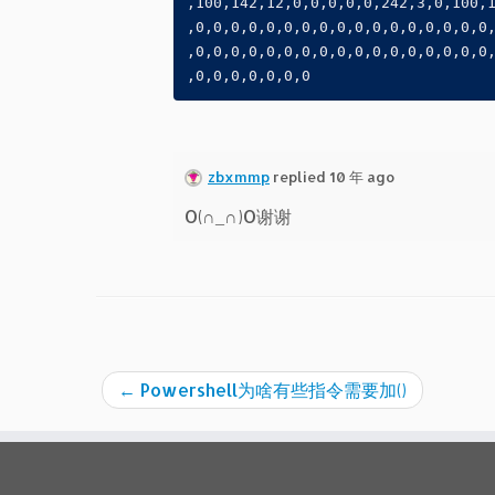
,100,142,12,0,0,0,0,0,242,3,0,100,
,0,0,0,0,0,0,0,0,0,0,0,0,0,0,0,0,0
,0,0,0,0,0,0,0,0,0,0,0,0,0,0,0,0,0
,0,0,0,0,0,0,0
zbxmmp
replied 10 年 ago
O(∩_∩)O谢谢
←
Powershell为啥有些指令需要加()