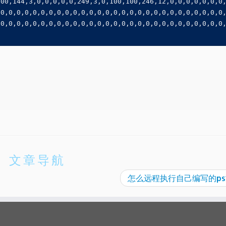
100,144,3,0,0,0,0,0,249,3,0,100,100,246,12,0,0,0,0,0,0,0
,0,0,0,0,0,0,0,0,0,0,0,0,0,0,0,0,0,0,0,0,0,0,0,0,0,0,0,0
,0,0,0,0,0,0,0,0,0,0,0,0,0,0,0,0,0,0,0,0,0,0,0,0,0,0,0,0
文章导航
怎么远程执行自己编写的ps