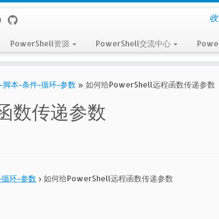
收
PowerShell资源
PowerShell交流中心
Powe
-脚本-条件-循环-参数
»
如何给PowerShell远程函数传递参数
远程函数传递参数
-循环-参数
›
如何给PowerShell远程函数传递参数