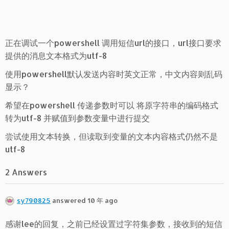
正在调试一个powershell 调用短信url的接口，url接口要求
提供的消息文本格式为utf-8
使用powershell默认发送内容时英文正常，中文内容则乱码
显示？
希望在powershell 传递参数时可以 将原字符串的编码格式
转为utf-8 并赋值到参数变量中进行提交
尝试使用文本转换，但读取到变量的文本内容格式仍然不是
utf-8
2 Answers
sy790825
answered 10 年 ago
感谢lee的回复，之前已经设置过字符集参数，接收到的短信