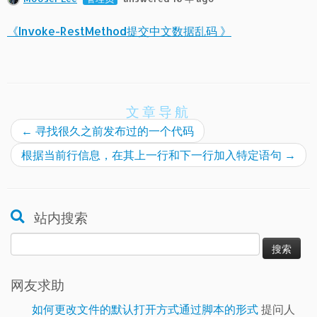
《Invoke-RestMethod提交中文数据乱码 》
文章导航
←
寻找很久之前发布过的一个代码
根据当前行信息，在其上一行和下一行加入特定语句
→
站内搜索
搜
索：
网友求助
如何更改文件的默认打开方式通过脚本的形式
提问人