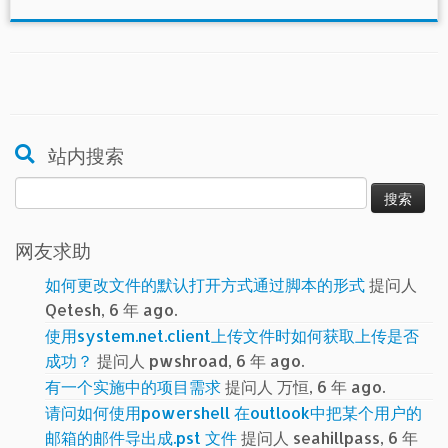
站内搜索
搜
索：
网友求助
如何更改文件的默认打开方式通过脚本的形式
提问人
Qetesh, 6 年 ago.
使用system.net.client上传文件时如何获取上传是否
成功？
提问人 pwshroad, 6 年 ago.
有一个实施中的项目需求
提问人 万恒, 6 年 ago.
请问如何使用powershell 在outlook中把某个用户的
邮箱的邮件导出成.pst 文件
提问人 seahillpass, 6 年