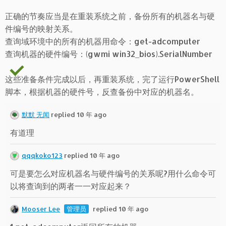
正确的节奏应当是在重装系统之前，备份所有的机器名与硬
件编号的映射关系。
查询域环境中的所有的机器用命令：get-adcomputer
查询机器的硬件编号：(gwmi win32_bios).SerialNumber
这些准备条件完成以后，再重装系统，完了运行PowerShell
脚本，根据机器的硬件号，反查备份中对应的机器名。
默默 无闻
replied 10 年 ago
有道理
qqqkoko123
replied 10 年 ago
可是要怎么对应机器名与硬件编号的关系呢?用什么命令可
以将查询到的两者一一对应起来？
Mooser Lee
管理员
replied 10 年 ago