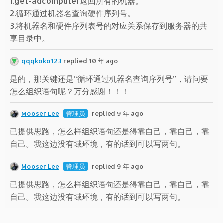
1.get-adcomputer返回所有的机器。
2.循环通过机器名查询硬件序列号。
3.将机器名和硬件序列表号的对应关系保存到服务器的共
享目录中。
qqqkoko123
replied 10 年 ago
是的，那关键还是“循环通过机器名查询序列号”，请问要
怎么组织语句呢？万分感谢！！！
Mooser Lee
管理员
replied 9 年 ago
已提供思路，怎么样组织语句还是得靠自己，靠自己，靠
自己。我这边没有域环境，有的话到可以写两句。
Mooser Lee
管理员
replied 9 年 ago
已提供思路，怎么样组织语句还是得靠自己，靠自己，靠
自己。我这边没有域环境，有的话到可以写两句。