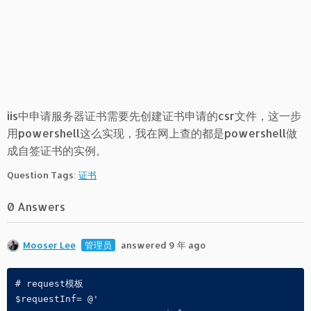
iis中申请服务器证书需要先创建证书申请的csr文件，这一步
用powershell这么实现，我在网上查的都是powershell做
成自签证书的实例。
Question Tags:
证书
0 Answers
Mooser Lee
管理员
answered 9 年 ago
# request模板

$requestInf= @'
