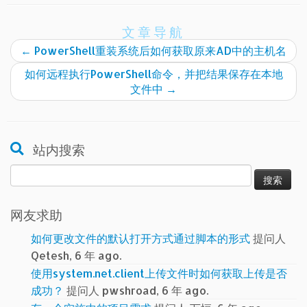
文章导航
←
PowerShell重装系统后如何获取原来AD中的主机名
如何远程执行PowerShell命令，并把结果保存在本地
文件中
→
站内搜索
搜
索：
网友求助
如何更改文件的默认打开方式通过脚本的形式
提问人
Qetesh, 6 年 ago.
使用system.net.client上传文件时如何获取上传是否
成功？
提问人 pwshroad, 6 年 ago.