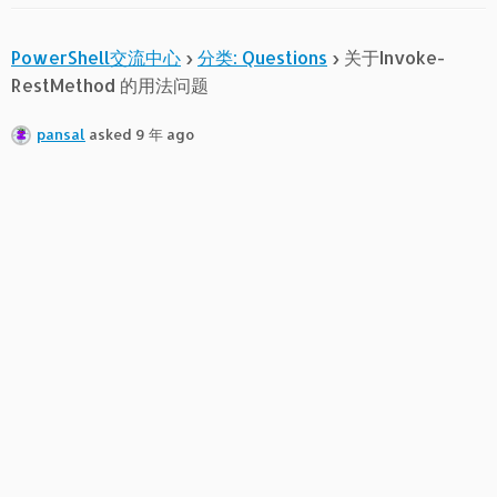
PowerShell交流中心
›
分类: Questions
›
关于Invoke-
RestMethod 的用法问题
pansal
asked 9 年 ago