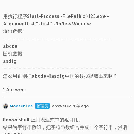
用执行程序Start-Process -FilePath c:\123.exe -
ArgumentList “-test” -NoNewWindow
输出数据
－－－－－－－－－－－－－－－－－－－－－－－
abcde
随机数据
asdfg
－－－－－－－－－－－－－－－－－－－－－－－
怎么用正则把abcde和asdfg中间的数据提取出来啊？
1 Answers
Mooser Lee
管理员
answered 9 年 ago
PowerShell 正则表达式中的组引用。
结果为字符串数组，把字符串数组合并成一个字符串，然后