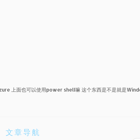
e 上面也可以使用power shell嘛 这个东西是不是就是Wind
文章导航