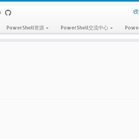
收
PowerShell资源
PowerShell交流中心
Powe