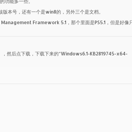
4.0的功能多一些。
7的内核版本号，还有一个是win8的，另外三个是文档。
nagement Framework 5.1，那个里面是PS5.1，但是好
下载，下载下来的“Windows6.1-KB2819745-x64-