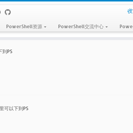
收
PowerShell资源
PowerShell交流中心
Powe
到PS
里可以下到PS