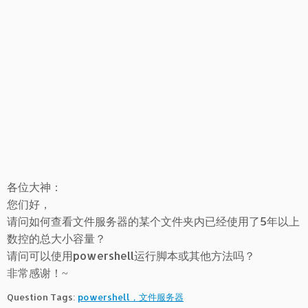
各位大神：
您们好，
请问如何查看文件服务器的某个文件夹内已经使用了5年以上
数控的总大小容量？
请问可以使用powershell运行脚本或其他方法吗？
非常感谢！~
Question Tags:
powershell，文件服务器