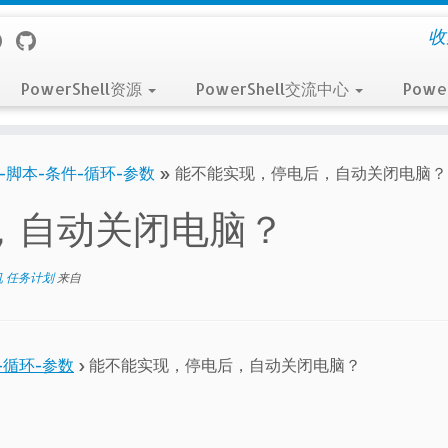
收
PowerShell资源
PowerShell交流中心
Powe
-脚本-条件-循环-参数
»
能不能实现，停电后，自动关闭电脑？
，自动关闭电脑？
机 任务计划
来自
-循环-参数
›
能不能实现，停电后，自动关闭电脑？