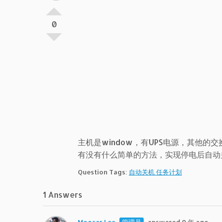
0
主机是window，有UPS电源，其他的交
有没有什么简单的方法，实现停电后自动
Question Tags:
自动关机 任务计划
1 Answers