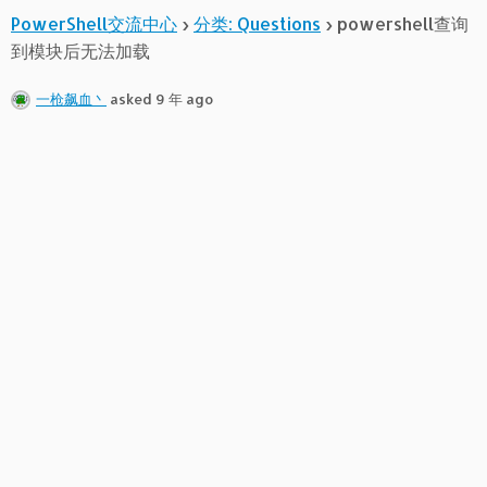
PowerShell交流中心
›
分类: Questions
›
powershell查询
到模块后无法加载
一枪飙血丶
asked 9 年 ago