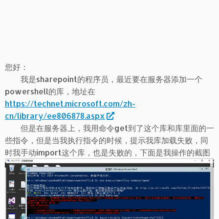
您好：
我是sharepoint的程序员，最近要在服务器添加一个
powershell的库，地址在
https://technet.microsoft.com/zh-
cn/library/ee806878.aspx
但是在服务器上，我用命令get到了这个库和库里面的一
些指令，但是当我执行指令的时候，提示我库加载失败，同
时我手动import这个库，也是失败的，下面是我操作的截图