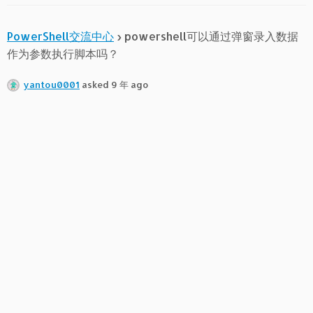
PowerShell交流中心
›
powershell可以通过弹窗录入数据
作为参数执行脚本吗？
yantou0001
asked 9 年 ago