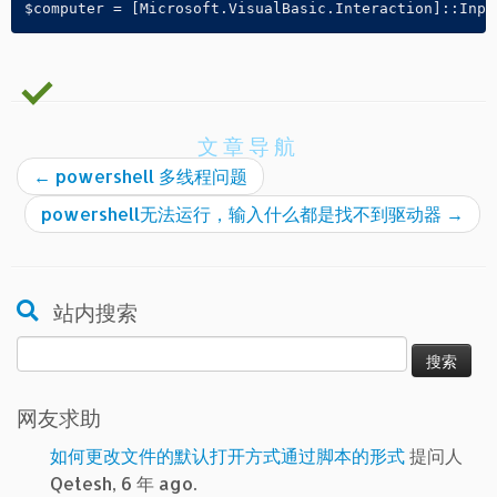
文章导航
←
powershell 多线程问题
powershell无法运行，输入什么都是找不到驱动器
→
站内搜索
搜
索：
网友求助
如何更改文件的默认打开方式通过脚本的形式
提问人
Qetesh, 6 年 ago.