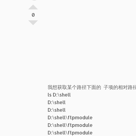
0
我想获取某个路径下面的 子项的相对路
ls D:\shell
D:\shell
D:\shell
D:\shell\ftpmodule
D:\shell\ftpmodule
D:\shell\ftpmodule