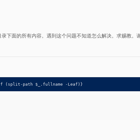
个目录下面的所有内容。遇到这个问题不知道怎么解决。求赐教。