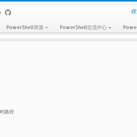
收
PowerShell资源
PowerShell交流中心
Powe
对路径