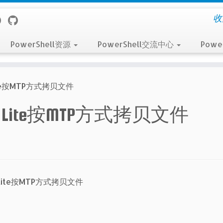
收
PowerShell资源
PowerShell交流中心
Powe
Lite按MTP方式拷贝文件
 8 Lite按MTP方式拷贝文件
 Lite按MTP方式拷贝文件