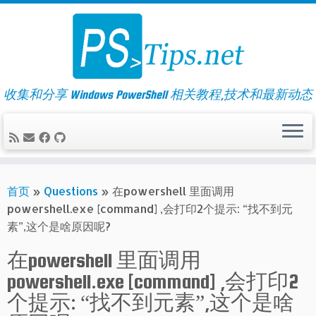
Skip
to
content
收集和分享 Windows PowerShell 相关教程,技术和最新动态
首页
»
Questions
»
在powershell 里面调用
powershell.exe [command] ,会打印2个提示: “找不到元
素”,这个是啥原因呢?
在powershell 里面调用
powershell.exe [command] ,会打印2
个提示: “找不到元素”,这个是啥