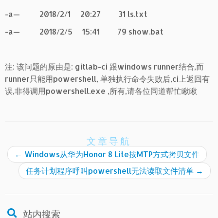
-a— 2018/2/1 20:27 31 ls.txt
-a— 2018/2/5 15:41 79 show.bat
注: 该问题的原由是: gitlab-ci 跟windows runner结合,而
runner只能用powershell, 单独执行命令失败后,ci上返回有
误,非得调用powershell.exe ,所有,请各位同道帮忙瞅瞅
文章导航
←
Windows从华为Honor 8 Lite按MTP方式拷贝文件
任务计划程序呼叫powershell无法读取文件清单
→
站内搜索