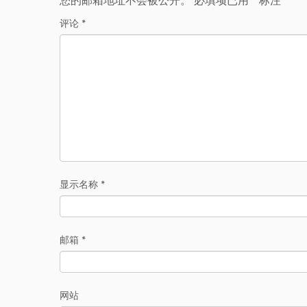
评论
*
显示名称
*
邮箱
*
网站