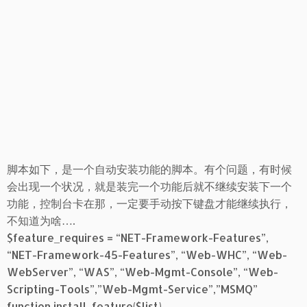
脚本如下，是一个自动安装功能的脚本。有个问题，有时候
会出现一个状况，就是装完一个功能后就不继续安装下一个
功能，控制台卡在那，一定要手动按下键盘才能继续执行，
不知道为啥….
$feature_requires = “NET-Framework-Features”,
“NET-Framework-45-Features”, “Web-WHC”, “Web-
WebServer”, “WAS”, “Web-Mgmt-Console”, “Web-
Scripting-Tools”,”Web-Mgmt-Service”,”MSMQ”
function install_feature($list)