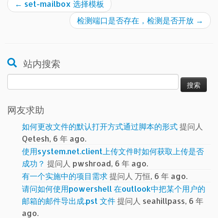
←
set-mailbox 选择模板
检测端口是否存在，检测是否开放
→
站内搜索
搜
索：
网友求助
如何更改文件的默认打开方式通过脚本的形式
提问人
Qetesh, 6 年 ago.
使用system.net.client上传文件时如何获取上传是否
成功？
提问人 pwshroad, 6 年 ago.
有一个实施中的项目需求
提问人 万恒, 6 年 ago.
请问如何使用powershell 在outlook中把某个用户的
邮箱的邮件导出成.pst 文件
提问人 seahillpass, 6 年
ago.