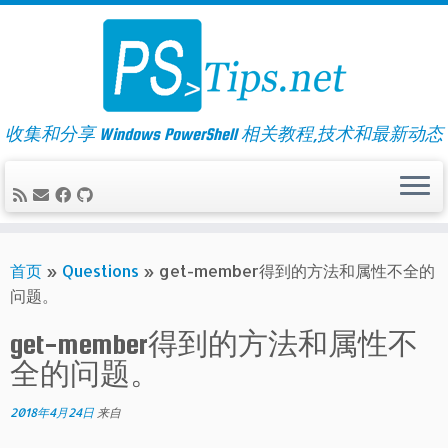
Skip
to
content
收集和分享 Windows PowerShell 相关教程,技术和最新动态
首页
»
Questions
»
get-member得到的方法和属性不全的
问题。
get-member得到的方法和属性不
全的问题。
2018年4月24日
来自