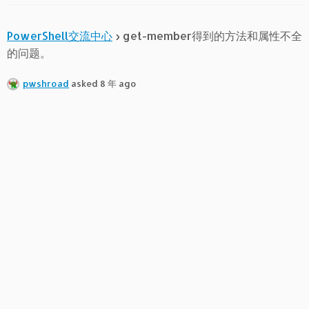
PowerShell交流中心
›
get-member得到的方法和属性不全
的问题。
pwshroad
asked 8 年 ago