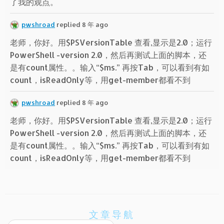
了我的观点。
pwshroad
replied 8 年 ago
老师，你好。用$PSVersionTable 查看,显示是2.0；运行
PowerShell -version 2.0，然后再测试上面的脚本，还
是有count属性。。输入“$ms.” 再按Tab，可以看到有如
count，isReadOnly等，用get-member都看不到
pwshroad
replied 8 年 ago
老师，你好。用$PSVersionTable 查看,显示是2.0；运行
PowerShell -version 2.0，然后再测试上面的脚本，还
是有count属性。。输入“$ms.” 再按Tab，可以看到有如
count，isReadOnly等，用get-member都看不到
文章导航