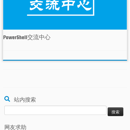
PowerShell交流中心
站内搜索
搜
索：
网友求助