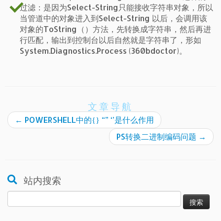
过滤：是因为Select-String只能接收字符串对象，所以
当管道中的对象进入到Select-String 以后，会调用该
对象的ToString（）方法，先转换成字符串，然后再进
行匹配，输出到控制台以后自然就是字符串了，形如
System.Diagnostics.Process (360bdoctor)。
文章导航
←
POWERSHELL中的{} “” ‘’是什么作用
PS转换二进制编码问题
→
站内搜索
搜
索：