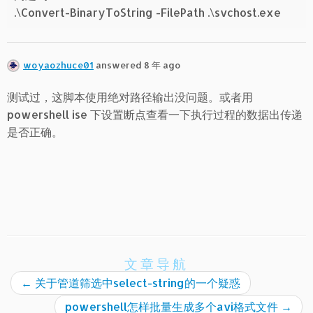
.\Convert-BinaryToString -FilePath .\svchost.exe
woyaozhuce01
answered 8 年 ago
测试过，这脚本使用绝对路径输出没问题。或者用
powershell ise 下设置断点查看一下执行过程的数据出传递
是否正确。
文章导航
←
关于管道筛选中select-string的一个疑惑
powershell怎样批量生成多个avi格式文件
→