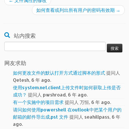
←
文件属性的修改
如何查看或列出所有用户的密码有效期
→
站内搜索
搜
索：
网友求助
如何更改文件的默认打开方式通过脚本的形式
提问人
Qetesh, 6 年 ago.
使用system.net.client上传文件时如何获取上传是否
成功？
提问人 pwshroad, 6 年 ago.
有一个实施中的项目需求
提问人 万恒, 6 年 ago.
请问如何使用powershell 在outlook中把某个用户的
邮箱的邮件导出成.pst 文件
提问人 seahillpass, 6 年
ago.