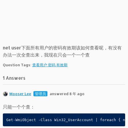
net user下面所有用户的密码有效期该如何查看呢，有没有
办法一次全查出来，我现在只会一个一个查
Question Tags:
查看用户 密码 有效期
1 Answers
Mooser Lee
管理员
answered 8 年 ago
只能一个个查：
Get-WmiObject -Class Win32_UserAccount | foreach { ne