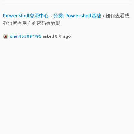
PowerShell交流中心
›
分类: Powershell基础
›
如何查看或
列出所有用户的密码有效期
dian455097795
asked 8 年 ago