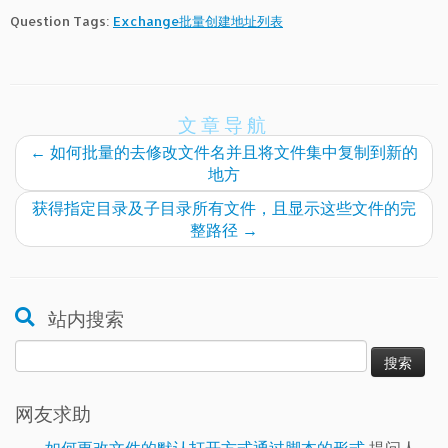
Question Tags:
Exchange批量创建地址列表
文章导航
←
如何批量的去修改文件名并且将文件集中复制到新的
地方
获得指定目录及子目录所有文件，且显示这些文件的完
整路径
→
站内搜索
搜
索：
网友求助
如何更改文件的默认打开方式通过脚本的形式
提问人