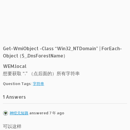
Get-WmiObject -Class “Win32_NTDomain” | ForEach-
Object {$_.DnsForestName}
WEM.local
想要获取 “.” （点后面的）所有字符串
Question Tags:
字符串
1 Answers
神经元短路
answered 7 年 ago
可以这样