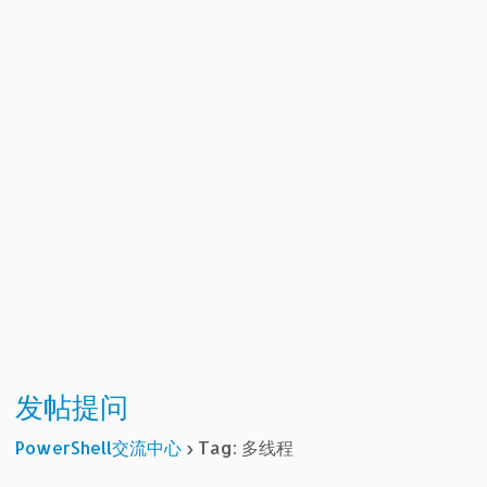
发帖提问
PowerShell交流中心
›
Tag: 多线程