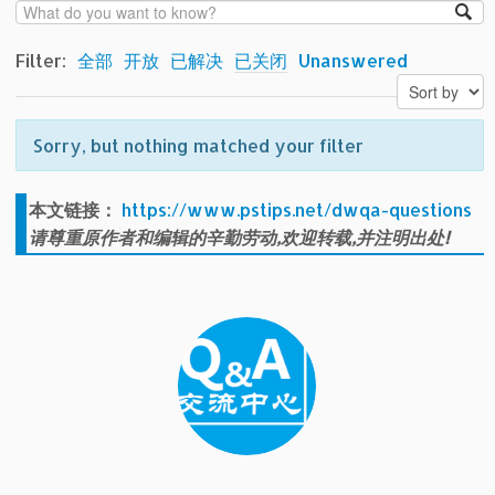
Filter:
全部
开放
已解决
已关闭
Unanswered
Sorry, but nothing matched your filter
本文链接：
https://www.pstips.net/dwqa-questions
请尊重原作者和编辑的辛勤劳动,欢迎转载,并注明出处!