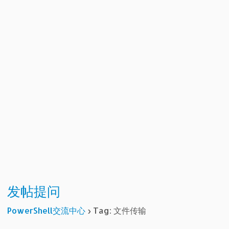
发帖提问
PowerShell交流中心
›
Tag: 文件传输