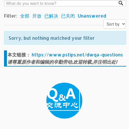
Filter:
全部
开放
已解决
已关闭
Unanswered
Sorry, but nothing matched your filter
本文链接：
https://www.pstips.net/dwqa-questions
请尊重原作者和编辑的辛勤劳动,欢迎转载,并注明出处!