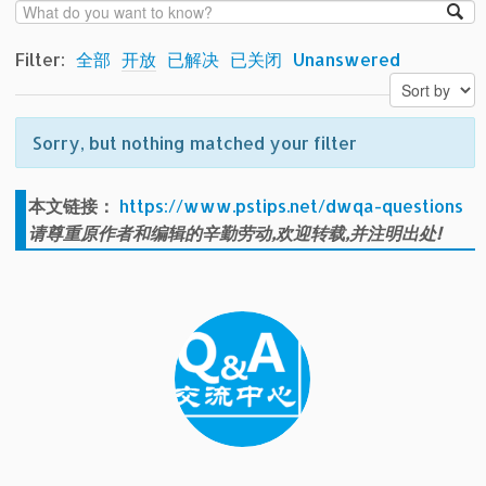
Filter:
全部
开放
已解决
已关闭
Unanswered
Sorry, but nothing matched your filter
本文链接：
https://www.pstips.net/dwqa-questions
请尊重原作者和编辑的辛勤劳动,欢迎转载,并注明出处!