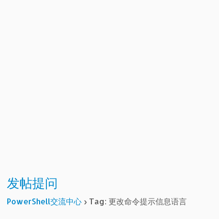
发帖提问
PowerShell交流中心
›
Tag: 更改命令提示信息语言