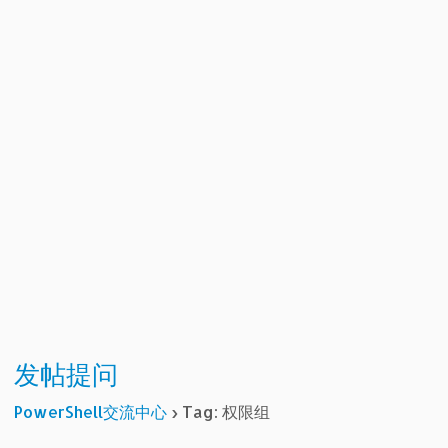
发帖提问
PowerShell交流中心
›
Tag: 权限组