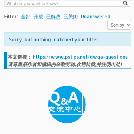
Filter:
全部
开放
已解决
已关闭
Unanswered
Sorry, but nothing matched your filter
本文链接：
https://www.pstips.net/dwqa-questions
请尊重原作者和编辑的辛勤劳动,欢迎转载,并注明出处!