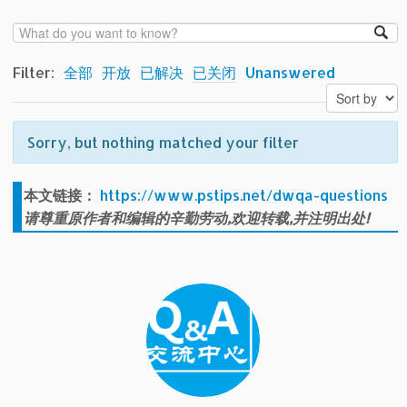
Filter:
全部
开放
已解决
已关闭
Unanswered
Sorry, but nothing matched your filter
本文链接：
https://www.pstips.net/dwqa-questions
请尊重原作者和编辑的辛勤劳动,欢迎转载,并注明出处!