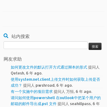
站内搜索
搜
索：
网友求助
如何更改文件的默认打开方式通过脚本的形式
提问人
Qetesh, 6 年 ago.
使用system.net.client上传文件时如何获取上传是否
成功？
提问人 pwshroad, 6 年 ago.
有一个实施中的项目需求
提问人 万恒, 6 年 ago.
请问如何使用powershell 在outlook中把某个用户的
邮箱的邮件导出成.pst 文件
提问人 seahillpass, 6 年