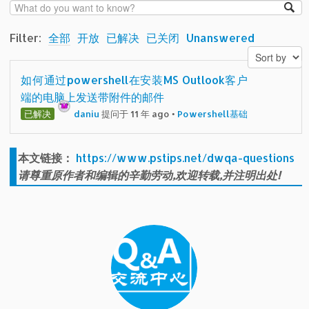
Filter:
全部
开放
已解决
已关闭
Unanswered
如何通过powershell在安装MS Outlook客户
端的电脑上发送带附件的邮件
已解决
daniu
提问于 11 年 ago
•
Powershell基础
本文链接：
https://www.pstips.net/dwqa-questions
请尊重原作者和编辑的辛勤劳动,欢迎转载,并注明出处!