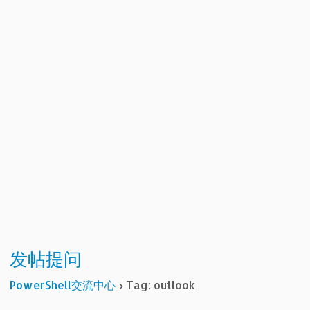
发帖提问
PowerShell交流中心
›
Tag: outlook