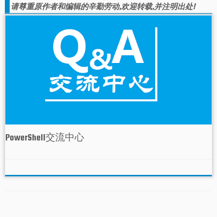
请尊重原作者和编辑的辛勤劳动,欢迎转载,并注明出处!
PowerShell交流中心