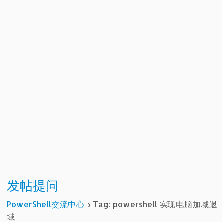
发帖提问
PowerShell交流中心
›
Tag: powershell 实现电脑加域退
域