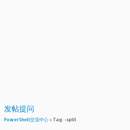
发帖提问
PowerShell交流中心
›
Tag: -split