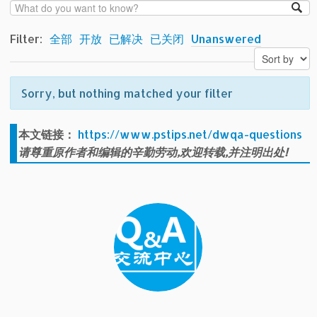
Filter:
全部
开放
已解决
已关闭
Unanswered
Sorry, but nothing matched your filter
本文链接：
https://www.pstips.net/dwqa-questions
请尊重原作者和编辑的辛勤劳动,欢迎转载,并注明出处!