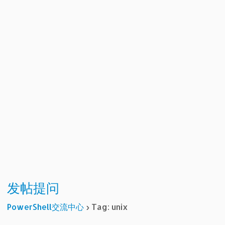
发帖提问
PowerShell交流中心
›
Tag: unix