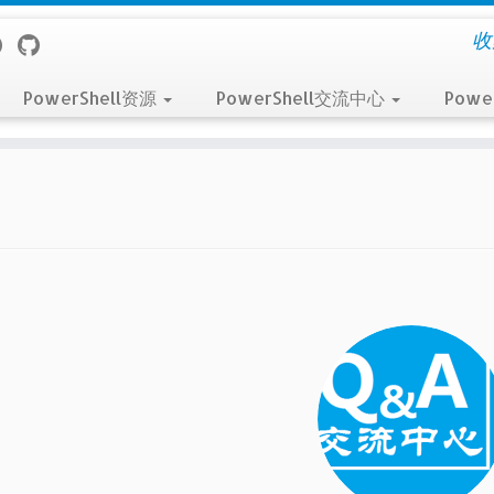
收
PowerShell资源
PowerShell交流中心
Powe