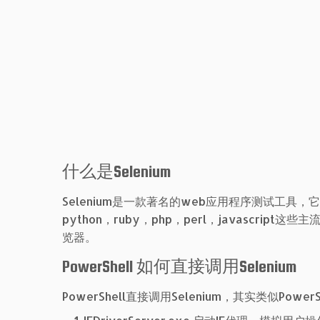
什么是Selenium
Selenium是一款著名的web应用程序测试工具，
python，ruby，php，perl，javascrip
览器。
PowerShell 如何直接调用Selenium
PowerShell直接调用Selenium，其实类似Po