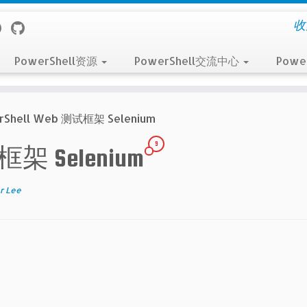
收
PowerShell资源
PowerShell交流中心
Powe
rShell Web 测试框架 Selenium
9
试框架 Selenium
r Lee
um