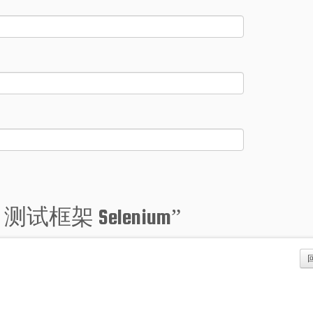
eb 测试框架 Selenium
”