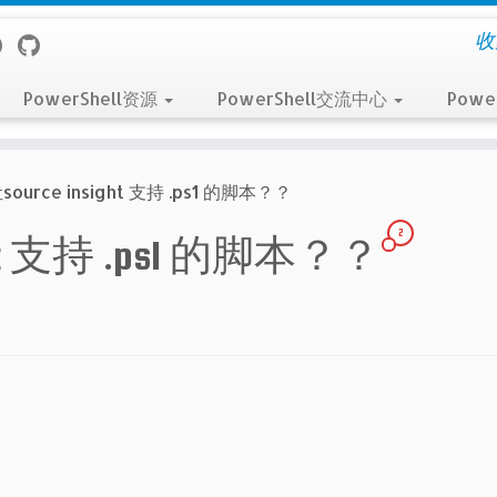
收
PowerShell资源
PowerShell交流中心
Powe
ource insight 支持 .ps1 的脚本？？
2
ght 支持 .ps1 的脚本？？