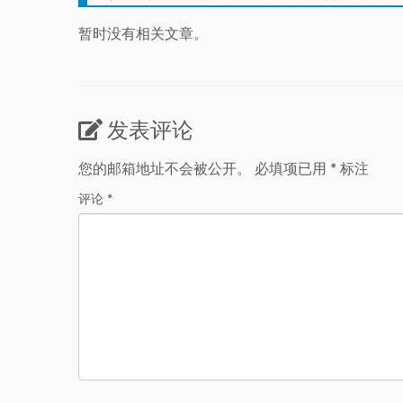
暂时没有相关文章。
发表评论
您的邮箱地址不会被公开。
必填项已用
*
标注
评论
*