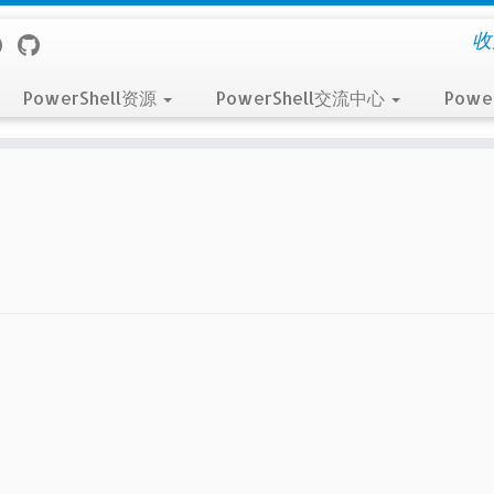
收
PowerShell资源
PowerShell交流中心
Powe